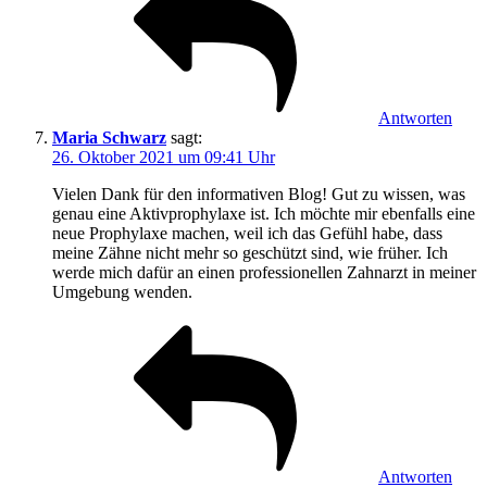
Antworten
Maria Schwarz
sagt:
26. Oktober 2021 um 09:41 Uhr
Vielen Dank für den informativen Blog! Gut zu wissen, was
genau eine Aktivprophylaxe ist. Ich möchte mir ebenfalls eine
neue Prophylaxe machen, weil ich das Gefühl habe, dass
meine Zähne nicht mehr so geschützt sind, wie früher. Ich
werde mich dafür an einen professionellen Zahnarzt in meiner
Umgebung wenden.
Antworten