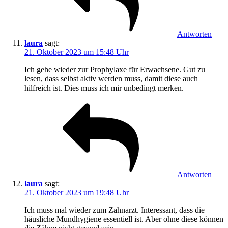
Antworten
laura
sagt:
21. Oktober 2023 um 15:48 Uhr
Ich gehe wieder zur Prophylaxe für Erwachsene. Gut zu
lesen, dass selbst aktiv werden muss, damit diese auch
hilfreich ist. Dies muss ich mir unbedingt merken.
Antworten
laura
sagt:
21. Oktober 2023 um 19:48 Uhr
Ich muss mal wieder zum Zahnarzt. Interessant, dass die
häusliche Mundhygiene essentiell ist. Aber ohne diese können