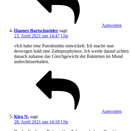
Antworten
Hannes Bartschneider
sagt:
23. April 2021 um 14:47 Uhr
vIch habe eine Parodontitis entwickelt. Ich mache nun
deswegen bald eine Zahnprophylaxe. Ich werde darauf achten
danach zuhause das Gleichgewicht der Bakterien im Mund
aufrechtzuerhalten.
Antworten
Kira N.
sagt:
28. April 2021 um 14:18 Uhr