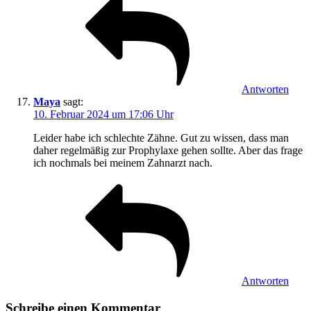
Antworten
Maya
sagt:
10. Februar 2024 um 17:06 Uhr
Leider habe ich schlechte Zähne. Gut zu wissen, dass man
daher regelmäßig zur Prophylaxe gehen sollte. Aber das frage
ich nochmals bei meinem Zahnarzt nach.
Antworten
Schreibe einen Kommentar