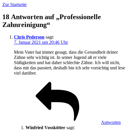
Zur Startseite
18 Antworten auf „Professionelle
Zahnreinigung“
Chris Pederson
sagt:
7. Januar 2021 um 20:46 Uhr
Mein Vater hat immer gesagt, dass die Gesundheit deiner
Zähne sehr wichtig ist. In seiner Jugend aß er viele
Süßigkeiten und hat daher schlechte Zähne. Ich will nicht,
dass mir das passiert, deshalb bin ich sehr vorsichtig und lese
viel darüber.
Antworten
Winfried Vosskötter
sagt: