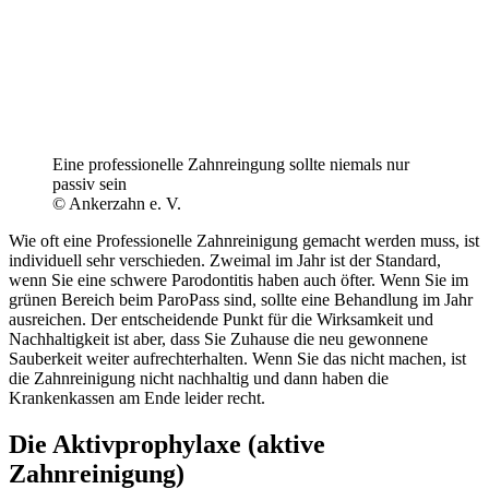
Eine professionelle Zahnreingung sollte niemals nur
passiv sein
© Ankerzahn e. V.
Wie oft eine Professionelle Zahnreinigung gemacht werden muss, ist
individuell sehr verschieden. Zweimal im Jahr ist der Standard,
wenn Sie eine schwere Parodontitis haben auch öfter. Wenn Sie im
grünen Bereich beim ParoPass sind, sollte eine Behandlung im Jahr
ausreichen. Der entscheidende Punkt für die Wirksamkeit und
Nachhaltigkeit ist aber, dass Sie Zuhause die neu gewonnene
Sauberkeit weiter aufrechterhalten. Wenn Sie das nicht machen, ist
die Zahnreinigung nicht nachhaltig und dann haben die
Krankenkassen am Ende leider recht.
Die Aktivprophylaxe (aktive
Zahnreinigung)