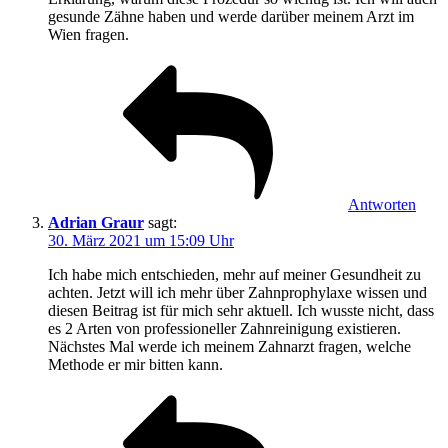
gesunde Zähne haben und werde darüber meinem Arzt im
Wien fragen.
Antworten
Adrian Graur
sagt:
30. März 2021 um 15:09 Uhr
Ich habe mich entschieden, mehr auf meiner Gesundheit zu
achten. Jetzt will ich mehr über Zahnprophylaxe wissen und
diesen Beitrag ist für mich sehr aktuell. Ich wusste nicht, dass
es 2 Arten von professioneller Zahnreinigung existieren.
Nächstes Mal werde ich meinem Zahnarzt fragen, welche
Methode er mir bitten kann.