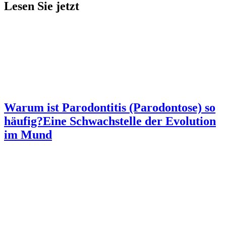
Lesen Sie jetzt
Warum ist Parodontitis (Parodontose) so
häufig?
Eine Schwachstelle der Evolution
im Mund