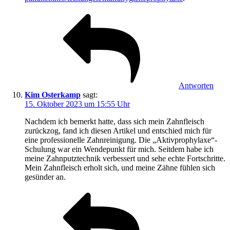
Antworten
Kim Osterkamp
sagt:
15. Oktober 2023 um 15:55 Uhr
Nachdem ich bemerkt hatte, dass sich mein Zahnfleisch
zurückzog, fand ich diesen Artikel und entschied mich für
eine professionelle Zahnreinigung. Die „Aktivprophylaxe“-
Schulung war ein Wendepunkt für mich. Seitdem habe ich
meine Zahnputztechnik verbessert und sehe echte Fortschritte.
Mein Zahnfleisch erholt sich, und meine Zähne fühlen sich
gesünder an.