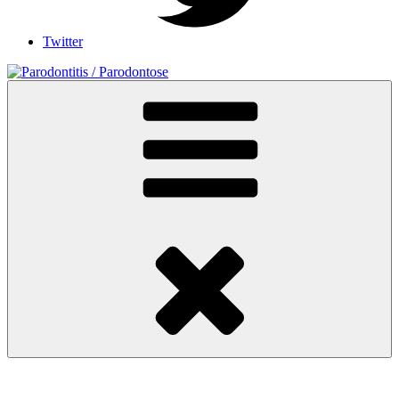
Twitter