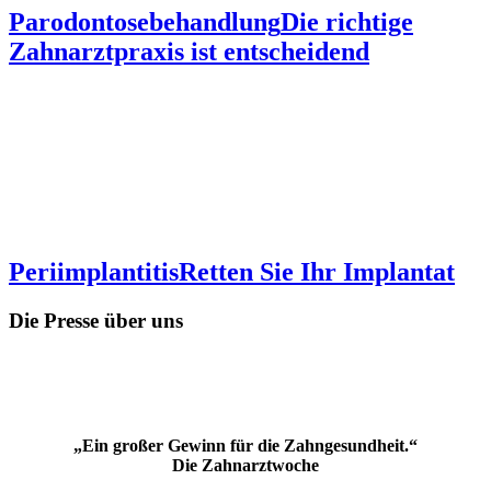
Parodontosebehandlung
Die richtige
Zahnarztpraxis ist entscheidend
Periimplantitis
Retten Sie Ihr Implantat
Die Presse über uns
„Ein großer Gewinn für die Zahngesundheit.“
Die Zahnarztwoche