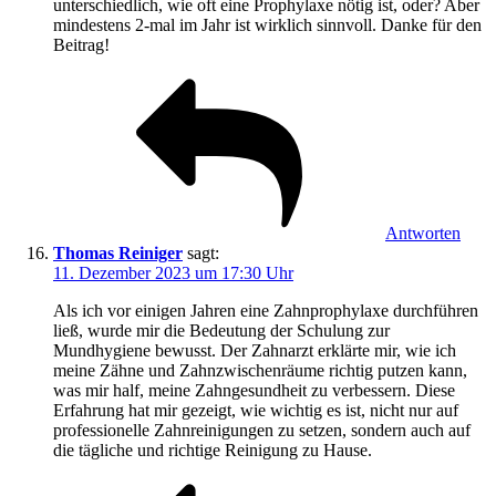
unterschiedlich, wie oft eine Prophylaxe nötig ist, oder? Aber
mindestens 2-mal im Jahr ist wirklich sinnvoll. Danke für den
Beitrag!
Antworten
Thomas Reiniger
sagt:
11. Dezember 2023 um 17:30 Uhr
Als ich vor einigen Jahren eine Zahnprophylaxe durchführen
ließ, wurde mir die Bedeutung der Schulung zur
Mundhygiene bewusst. Der Zahnarzt erklärte mir, wie ich
meine Zähne und Zahnzwischenräume richtig putzen kann,
was mir half, meine Zahngesundheit zu verbessern. Diese
Erfahrung hat mir gezeigt, wie wichtig es ist, nicht nur auf
professionelle Zahnreinigungen zu setzen, sondern auch auf
die tägliche und richtige Reinigung zu Hause.