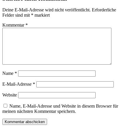
Deine E-Mail-Adresse wird nicht veröffentlicht.
Erforderliche
Felder sind mit
*
markiert
Kommentar
*
Name
*
E-Mail-Adresse
*
Website
Name, E-Mail-Adresse und Website in diesem Browser für
meinen nächsten Kommentar speichern.