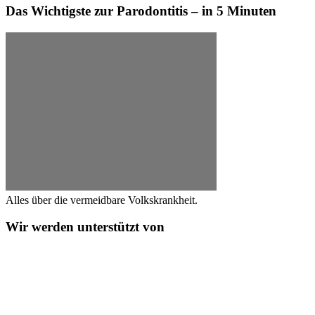
Das Wichtigste zur Parodontitis – in 5 Minuten
Alles über die vermeidbare Volkskrankheit.
Wir werden unterstützt von