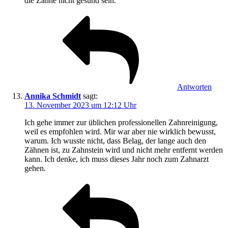
die Zähne nicht gesund sein.
Antworten
Annika Schmidt
sagt:
13. November 2023 um 12:12 Uhr
Ich gehe immer zur üblichen professionellen Zahnreinigung,
weil es empfohlen wird. Mir war aber nie wirklich bewusst,
warum. Ich wusste nicht, dass Belag, der lange auch den
Zähnen ist, zu Zahnstein wird und nicht mehr entfernt werden
kann. Ich denke, ich muss dieses Jahr noch zum Zahnarzt
gehen.