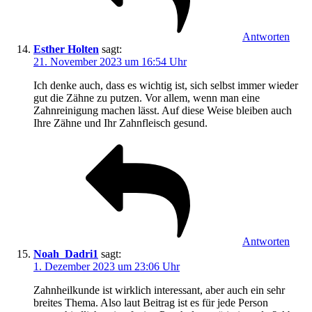
Antworten
Esther Holten
sagt:
21. November 2023 um 16:54 Uhr
Ich denke auch, dass es wichtig ist, sich selbst immer wieder
gut die Zähne zu putzen. Vor allem, wenn man eine
Zahnreinigung machen lässt. Auf diese Weise bleiben auch
Ihre Zähne und Ihr Zahnfleisch gesund.
Antworten
Noah_Dadri1
sagt:
1. Dezember 2023 um 23:06 Uhr
Zahnheilkunde ist wirklich interessant, aber auch ein sehr
breites Thema. Also laut Beitrag ist es für jede Person