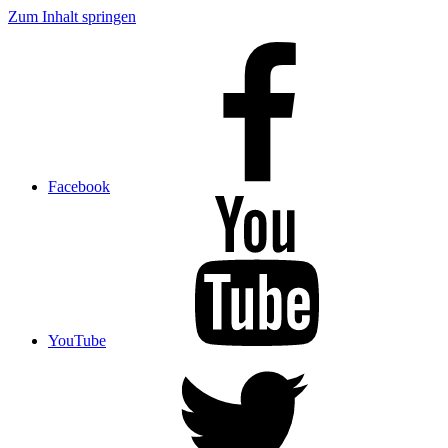
Zum Inhalt springen
Facebook
YouTube