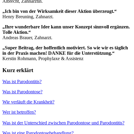
Albrecht, Zahnärztin.
„Ich bin von der Wirksamkeit dieser Aktion überzeugt.“
Henry Breuning, Zahnarzt.
„Ihre wunderbare Idee kann unser Konzept sinnvoll ergänzen.
Tolle Aktion.“
Andreas Brauer, Zahnarzt.
„Super Beitrag, der hoffentlich motiviert. So wie wir es täglich
in der Praxis machen! DANKE für die Unterstützung.“
Kerstin Rohmann, Prophylaxe & Assistenz
Kurz erklärt
Was ist Parodontitis?
Was ist Parodontose?
Wie verläuft die Krankheit?
Wer ist betroffen?
Was ist der Unterschied zwischen Parodontose und Parodontitis?
Was ist eine Parodontosebehandlung?