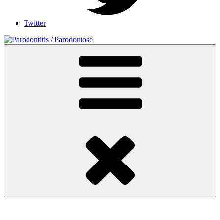
Twitter