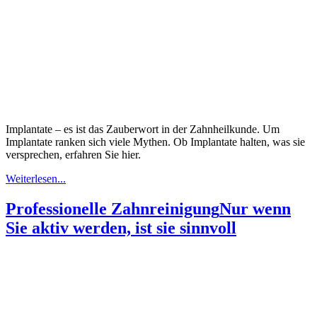
Implantate – es ist das Zauberwort in der Zahnheilkunde. Um
Implantate ranken sich viele Mythen. Ob Implantate halten, was sie
versprechen, erfahren Sie hier.
Weiterlesen...
Professionelle Zahnreinigung
Nur wenn
Sie aktiv werden, ist sie sinnvoll