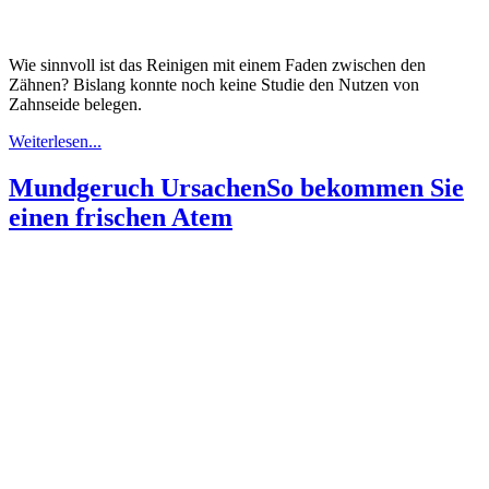
Wie sinnvoll ist das Reinigen mit einem Faden zwischen den
Zähnen? Bislang konnte noch keine Studie den Nutzen von
Zahnseide belegen.
Weiterlesen...
Mundgeruch Ursachen
So bekommen Sie
einen frischen Atem