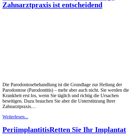
Zahnarztpraxis ist entscheidend
Die Parodontosebehandlung ist die Grundlage zur Heilung der
Parodontose (Parodontitis) – mehr aber auch nicht. Sie werden die
Krankheit erst los, wenn Sie täglich und richtig die Ursachen
beseitigen. Dazu brauchen Sie aber die Unterstützung Ihrer
Zahnarztpraxis…
Weiterlesen...
Periimplantitis
Retten Sie Ihr Implantat