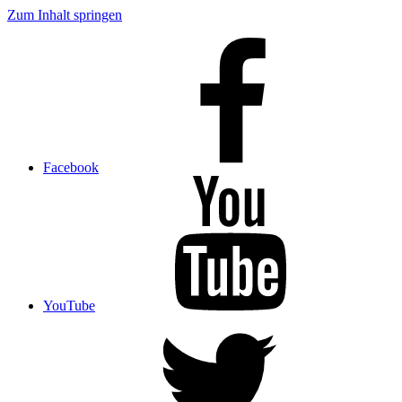
Zum Inhalt springen
Facebook
YouTube