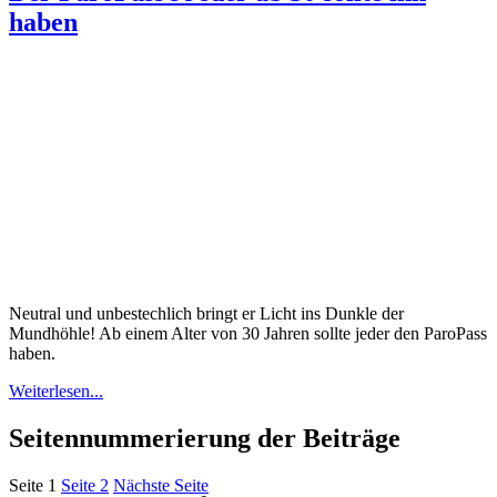
haben
Neutral und unbestechlich bringt er Licht ins Dunkle der
Mundhöhle! Ab einem Alter von 30 Jahren sollte jeder den ParoPass
haben.
Weiterlesen...
Seitennummerierung der Beiträge
Seite
1
Seite
2
Nächste Seite