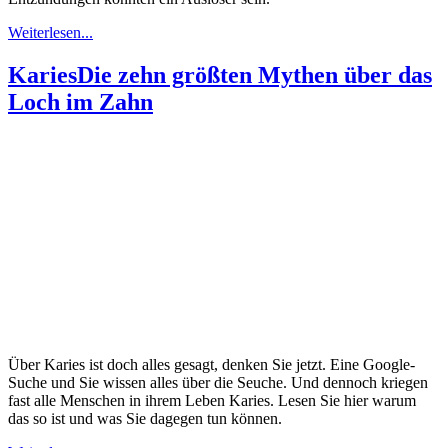
Weiterlesen...
Karies
Die zehn größten Mythen über das
Loch im Zahn
Über Karies ist doch alles gesagt, denken Sie jetzt. Eine Google-
Suche und Sie wissen alles über die Seuche. Und dennoch kriegen
fast alle Menschen in ihrem Leben Karies. Lesen Sie hier warum
das so ist und was Sie dagegen tun können.