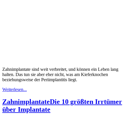
Zahnimplantate sind weit verbreitet, und können ein Leben lang
halten. Das tun sie aber eher nicht, was am Kieferknochen
beziehungsweise der Periimplantitis liegt.
Weiterlesen...
Zahnimplantate
Die 10 größten Irrtümer
über Implantate