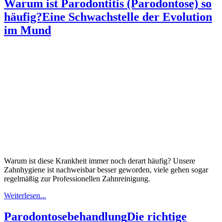
Warum ist Parodontitis (Parodontose) so
häufig?
Eine Schwachstelle der Evolution
im Mund
Warum ist diese Krankheit immer noch derart häufig? Unsere
Zahnhygiene ist nachweisbar besser geworden, viele gehen sogar
regelmäßig zur Professionellen Zahnreinigung.
Weiterlesen...
Parodontosebehandlung
Die richtige