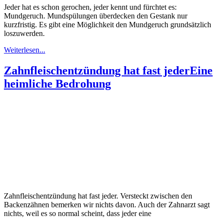
Jeder hat es schon gerochen, jeder kennt und fürchtet es:
Mundgeruch. Mundspülungen überdecken den Gestank nur
kurzfristig. Es gibt eine Möglichkeit den Mundgeruch grundsätzlich
loszuwerden.
Weiterlesen...
Zahnfleischentzündung hat fast jeder
Eine
heimliche Bedrohung
Zahnfleischentzündung hat fast jeder. Versteckt zwischen den
Backenzähnen bemerken wir nichts davon. Auch der Zahnarzt sagt
nichts, weil es so normal scheint, dass jeder eine