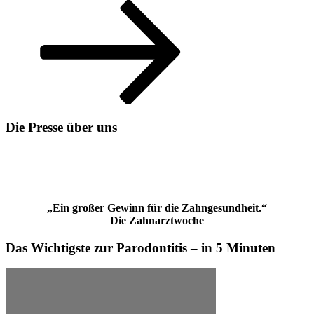
Die Presse über uns
„Ein großer Gewinn für die Zahngesundheit.“
Die Zahnarztwoche
Das Wichtigste zur Parodontitis – in 5 Minuten