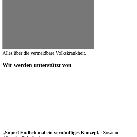
Alles über die vermeidbare Volkskrankheit.
Wir werden unterstützt von
„Super! Endlich mal ein vernünftiges Konzept.“
Susanne