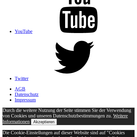
YouTube
Twitter
AGB
Datenschutz
Impressum
Durch die weitere Nutzung der Seite stimmen Sie der Verwendung
von Cookies und unseren Datenschutzbestimmungen zu.
Weitere
Informationen
Akzeptieren
Die Cookie-Einstellungen auf dieser Website sind auf "Cookies