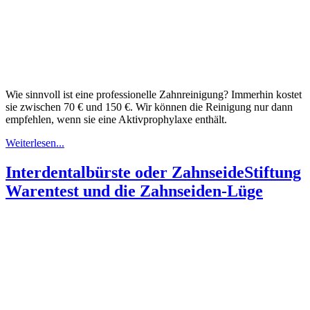
Wie sinnvoll ist eine professionelle Zahnreinigung? Immerhin kostet
sie zwischen 70 € und 150 €. Wir können die Reinigung nur dann
empfehlen, wenn sie eine Aktivprophylaxe enthält.
Weiterlesen...
Interdentalbürste oder Zahnseide
Stiftung
Warentest und die Zahnseiden-Lüge