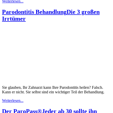
Weiterlesen...
Parodontitis Behandlung
Die 3 großen
Irrtümer
Sie glauben, Ihr Zahnarzt kann Ihre Parodontitis heilen? Falsch.
Kann er nicht. Sie selbst sind ein wichtiger Teil der Behandlung.
Weiterlesen...
Der ParoPass®
Jeder ab 30 sollte ihn