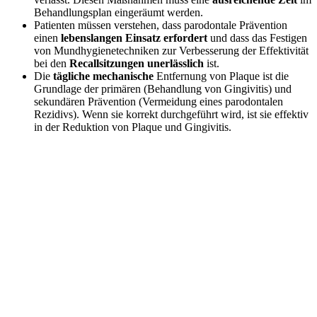
Behandlungsplan eingeräumt werden.
Patienten müssen verstehen, dass parodontale Prävention
einen
lebenslangen Einsatz erfordert
und dass das Festigen
von Mundhygienetechniken zur Verbesserung der Effektivität
bei den
Recallsitzungen unerlässlich
ist.
Die
tägliche mechanische
Entfernung von Plaque ist die
Grundlage der primären (Behandlung von Gingivitis) und
sekundären Prävention (Vermeidung eines parodontalen
Rezidivs). Wenn sie korrekt durchgeführt wird, ist sie effektiv
in der Reduktion von Plaque und Gingivitis.