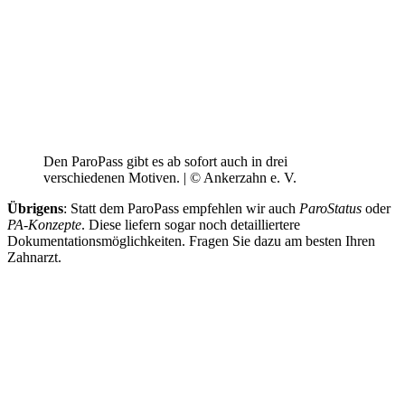
Den ParoPass gibt es ab sofort auch in drei
verschiedenen Motiven. | © Ankerzahn e. V.
Übrigens
: Statt dem ParoPass empfehlen wir auch
ParoStatus
oder
PA-Konzepte
. Diese liefern sogar noch detailliertere
Dokumentationsmöglichkeiten. Fragen Sie dazu am besten Ihren
Zahnarzt.