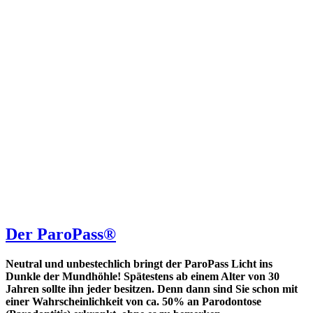
Der ParoPass®
Neutral und unbestechlich bringt der ParoPass Licht ins
Dunkle der Mundhöhle! Spätestens ab einem Alter von 30
Jahren sollte ihn jeder besitzen. Denn dann sind Sie schon mit
einer Wahrscheinlichkeit von ca. 50% an Parodontose