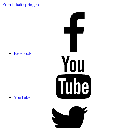
Zum Inhalt springen
Facebook
YouTube