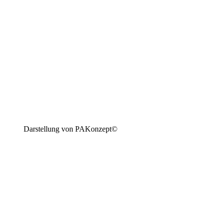
Darstellung von PAKonzept©