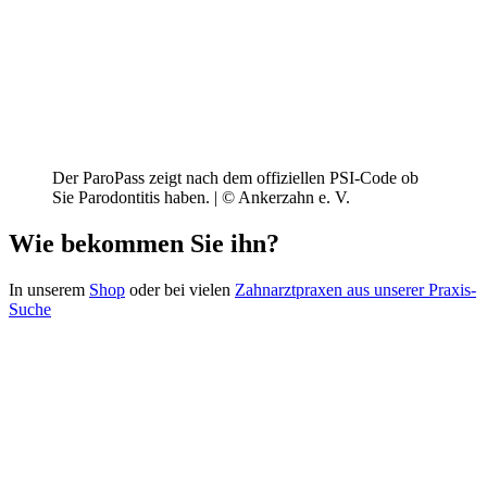
Der ParoPass zeigt nach dem offiziellen PSI-Code ob
Sie Parodontitis haben. | © Ankerzahn e. V.
Wie bekommen Sie ihn?
In unserem
Shop
oder bei vielen
Zahnarztpraxen aus unserer Praxis-
Suche