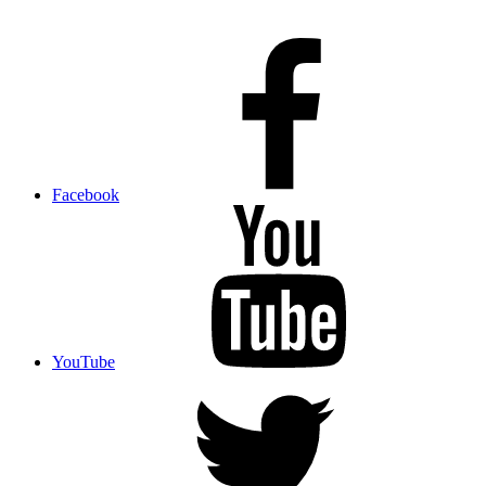
Facebook
YouTube