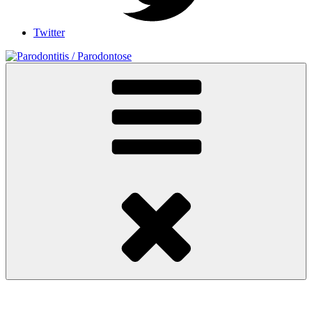
Twitter