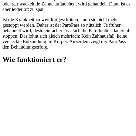
oder gar wackelnde Zähne auftauchen, wird gehandelt. Dann ist es
aber leider oft zu spät.
Ist die Krankheit zu weit fortgeschritten, kann sie nicht mehr
gestoppt werden. Daher ist der ParoPass so nützlich: Je früher
behandelt wird, desto einfacher lässt sich die Parodontitis dauerhaft
stoppen. Das lohnt sich gleich mehrfach: Kein Zahnausfall, keine
versteckte Entzündung im Körper. Außerdem zeigt der ParoPass
den Behandlungserfolg.
Wie funktioniert er?