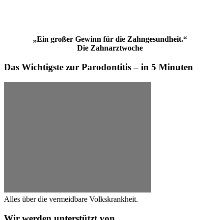
„Ein großer Gewinn für die Zahngesundheit.“
Die Zahnarztwoche
Das Wichtigste zur Parodontitis – in 5 Minuten
Alles über die vermeidbare Volkskrankheit.
Wir werden unterstützt von