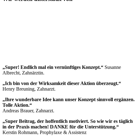
„Super! Endlich mal ein vernünftiges Konzept.“
Susanne
Albrecht, Zahnärztin.
„Ich bin von der Wirksamkeit dieser Aktion überzeugt.“
Henry Breuning, Zahnarzt.
„Ihre wunderbare Idee kann unser Konzept sinnvoll ergänzen.
Tolle Aktion.“
Andreas Brauer, Zahnarzt.
„Super Beitrag, der hoffentlich motiviert. So wie wir es täglich
in der Praxis machen! DANKE für die Unterstützung.“
Kerstin Rohmann, Prophylaxe & Assistenz