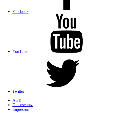
Facebook
YouTube
Twitter
AGB
Datenschutz
Impressum