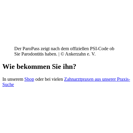
Der ParoPass zeigt nach dem offiziellen PSI-Code ob
Sie Parodontitis haben. | © Ankerzahn e. V.
Wie bekommen Sie ihn?
In unserem
Shop
oder bei vielen
Zahnarztpraxen aus unserer Praxis-
Suche