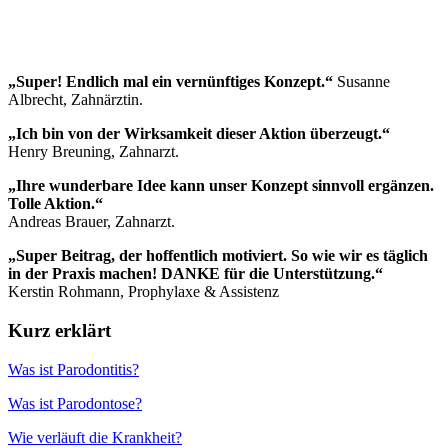
„Super! Endlich mal ein vernünftiges Konzept.“
Susanne
Albrecht, Zahnärztin.
„Ich bin von der Wirksamkeit dieser Aktion überzeugt.“
Henry Breuning, Zahnarzt.
„Ihre wunderbare Idee kann unser Konzept sinnvoll ergänzen.
Tolle Aktion.“
Andreas Brauer, Zahnarzt.
„Super Beitrag, der hoffentlich motiviert. So wie wir es täglich
in der Praxis machen! DANKE für die Unterstützung.“
Kerstin Rohmann, Prophylaxe & Assistenz
Kurz erklärt
Was ist Parodontitis?
Was ist Parodontose?
Wie verläuft die Krankheit?