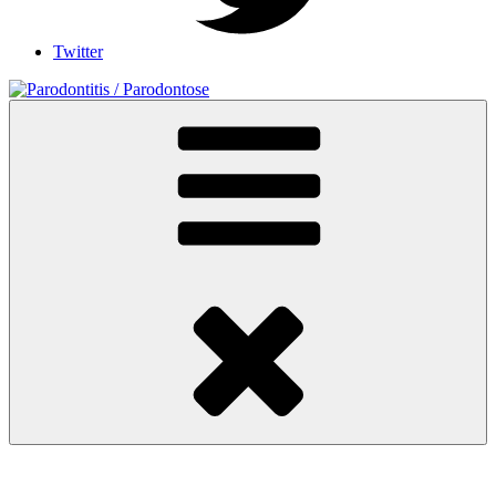
Twitter