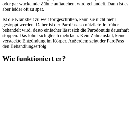
oder gar wackelnde Zähne auftauchen, wird gehandelt. Dann ist es
aber leider oft zu spät.
Ist die Krankheit zu weit fortgeschritten, kann sie nicht mehr
gestoppt werden. Daher ist der ParoPass so nützlich: Je früher
behandelt wird, desto einfacher lässt sich die Parodontitis dauerhaft
stoppen. Das lohnt sich gleich mehrfach: Kein Zahnausfall, keine
versteckte Entzündung im Körper. Außerdem zeigt der ParoPass
den Behandlungserfolg.
Wie funktioniert er?