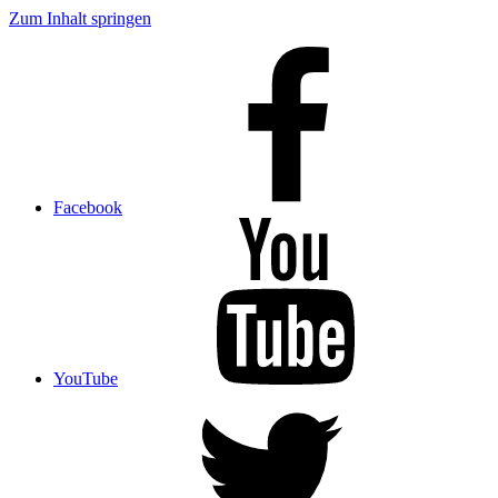
Zum Inhalt springen
Facebook
YouTube