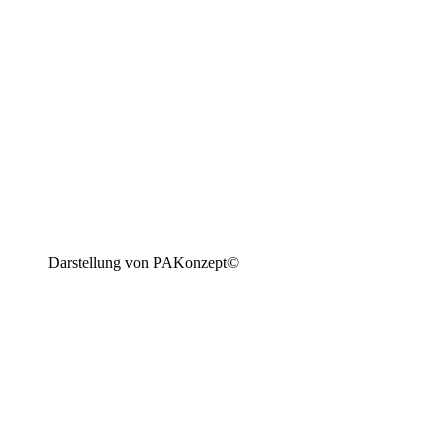
Darstellung von PAKonzept©