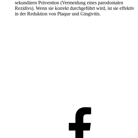
sekundären Prävention (Vermeidung eines parodontalen
Rezidivs). Wenn sie korrekt durchgeführt wird, ist sie effektiv
in der Reduktion von Plaque und Gingivitis.