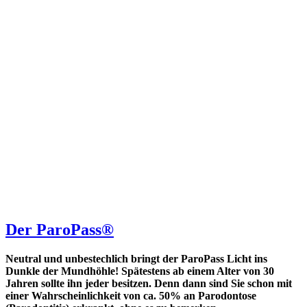
Der ParoPass®
Neutral und unbestechlich bringt der ParoPass Licht ins
Dunkle der Mundhöhle! Spätestens ab einem Alter von 30
Jahren sollte ihn jeder besitzen. Denn dann sind Sie schon mit
einer Wahrscheinlichkeit von ca. 50% an Parodontose